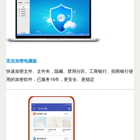
宏杰加密电脑版
快速加密文件、文件夹，隐藏、禁用分区。工商银行、招商银行使
用的加密软件，已服务16年，更安全、更稳定