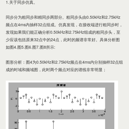
1.关于同步仿真。
同步分为粗同步和精同步两部分。粗同步头由0.50kHz和2.75kHz
频点在4ms内抽样32点组成。仿真发现，在接收端进行粗同步时，
发现如果我们能正确分析0.50kHz和2.75kHz组成的粗同步头，至
少应该包括原来32点中的24点，此时的频谱非常好。具体分析图
如图4.图5.图6.图7.图8所示:
图形分析：图4为0.50kHz和2.75kHz频点在4ms内分别抽样32点组
成的时域和频域图，此时两个频点对应的谱线非常明显；