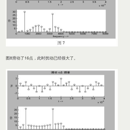
图8滑动了16点，此时扰动已经很大了。