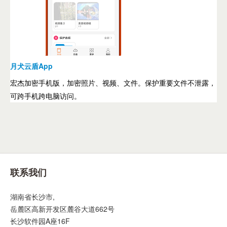
月犬云盾App
宏杰加密手机版，加密照片、视频、文件。保护重要文件不泄露，
可跨手机跨电脑访问。
联系我们
湖南省长沙市,
岳麓区高新开发区麓谷大道662号
长沙软件园A座16F