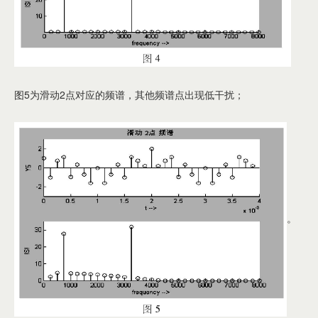
图5为滑动2点对应的频谱，其他频谱点出现低干扰；
。