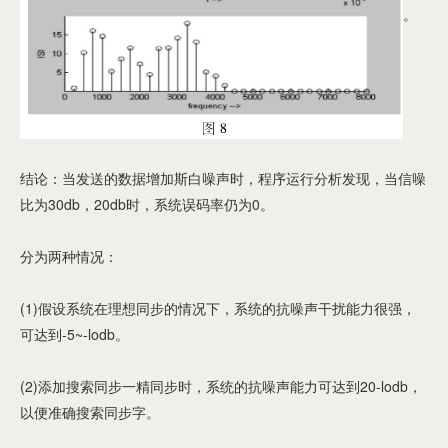
。
结论：当发送的数据增加斯白噪声时，程序运行分析发现，当信噪
比为30db，20db时，系统误码率仍为0。
分为两种情况：
(1)假设系统在理想同步的情况下，系统的抗噪声干扰能力很强，
可达到-5~-lodb。
(2)添加搜索同步一精同步时，系统的抗噪声能力可达到20-lodb，
以便准确搜索同步字。