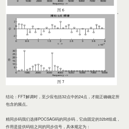
。
结论：FFT解调时，至少应包括32点中的24点，才能正确确定所
包含的频点。
精同步码我们选择POCSAG码的同步码，它由固定的32bit组成，
作用是提供码组之间的同步信号，具体规定为：