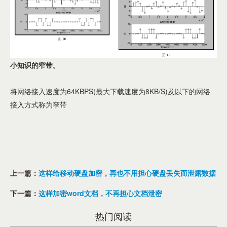
小知识的窄带。
将网络接入速度为64KBPS(最大下载速度为8KB/S)及以下的网络
接入方式称为窄带
上一篇：
这样给移动硬盘加密，再也不用担心硬盘丢失而泄露数据
下一篇：
这样加密word文档，不再担心文档泄密
热门阅读