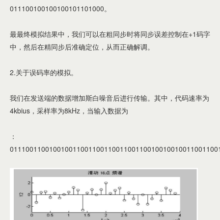
011100100100100101101000。
最最终模拟结果中，我们可以在粗同步时将同步误差控制在+1码字
中，然后在精同步后准确定位，从而正确解调。
2.关于误码率的模拟。
我们在发送端的数据增加斯白噪音后进行传输。其中，代码速率为
4kbius，采样率为8kHz，当输入数据为
：
01110011001001001100110011001100110010010010011001100