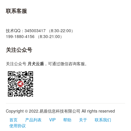
联系客服
技术QQ：345003417 （8:30-22:00）
199-1880-4156 （8:30-21:00）
关注公众号
关注公众号
月犬云盾
，可通过微信咨询客服。
Copyright © 2022.易盾信息科技有限公司 All rights reserved
首页
产品列表
VIP
帮助
关于
联系我们
使用协议