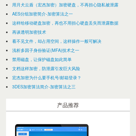
用月犬云盾（宏杰加密）加密硬盘，不再担心隐私被泄露
AES分组加密简介-加密算法之一
这样给移动硬盘加密，再也不用担心硬盘丢失而泄露数据
再谈透明加密技术
看不见文件，却占用空间，这样操作一般可解决
浅析多因子身份验证(MFA)技术之一
禁用磁盘，让保护磁盘如此简单
文档这样加密，防泄露引发巨大风险
宏杰加密为什么要手机号/邮箱登录？
3DES加密算法简介-加密算法之三
产品推荐