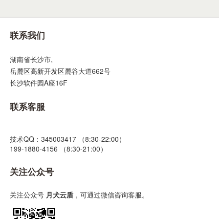
联系我们
湖南省长沙市,
岳麓区高新开发区麓谷大道662号
长沙软件园A座16F
联系客服
技术QQ：345003417 （8:30-22:00）
199-1880-4156 （8:30-21:00）
关注公众号
关注公众号
月犬云盾
，可通过微信咨询客服。