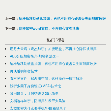
上一篇：
这样给移动硬盘加密，再也不用担心硬盘丢失而泄露数据
下一篇：
这样加密word文档，不再担心文档泄密
热门阅读
用月犬云盾（宏杰加密）加密硬盘，不再担心隐私被泄露
AES分组加密简介-加密算法之一
这样给移动硬盘加密，再也不用担心硬盘丢失而泄露数据
再谈透明加密技术
看不见文件，却占用空间，这样操作一般可解决
浅析多因子身份验证(MFA)技术之一
禁用磁盘，让保护磁盘如此简单
文档这样加密，防泄露引发巨大风险
宏杰加密为什么要手机号/邮箱登录？