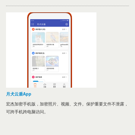
月犬云盾App
宏杰加密手机版，加密照片、视频、文件。保护重要文件不泄露，
可跨手机跨电脑访问。