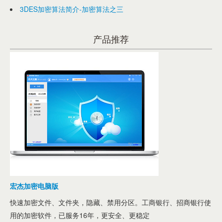
3DES加密算法简介-加密算法之三
产品推荐
宏杰加密电脑版
快速加密文件、文件夹，隐藏、禁用分区。工商银行、招商银行使
用的加密软件，已服务16年，更安全、更稳定