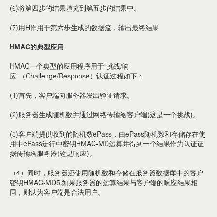
(6)将第四步的结果填充到第五步的结果中。
(7)用H作用于第六步生成的数据流，输出最终结果
HMAC的典型应用
HMAC一个典型的应用程序用于“挑战/响
应”（Challenge/Response）认证过程如下：
(1)首先，客户端向服务器发出验证请求。
(2)服务器生成随机数并通过网络传输给客户端(这是一个挑战)。
(3)客户端提供收到的随机数ePass，由ePass随机数和存储存在使
用中ePass进行中密钥HMAC-MD运算并得到一个结果作为认证证
据传输给服务器(这是响应)。
（4）同时，服务器还使用随机数和存储在服务器数据库中的客户
密钥HMAC-MD5.如果服务器的运算结果与客户端的响应结果相
同，则认为客户端是合法用户。