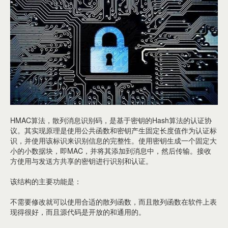
HMAC算法，散列消息识别码，是基于密钥的Hash算法的认证协
议。其实现原理是使用公共函数和密钥产生固定长度值作为认证标
识，并使用该标识来识别信息的完整性。使用密钥生成一个固定大
小的小数据块，即MAC，并将其添加到消息中，然后传输。接收
方使用与发送方共享的密钥进行识别和认证。
该结构的主要功能是：
不需要修改就可以使用合适的散列函数，而且散列函数在软件上表
现得很好，而且源代码是开放的和通用的。