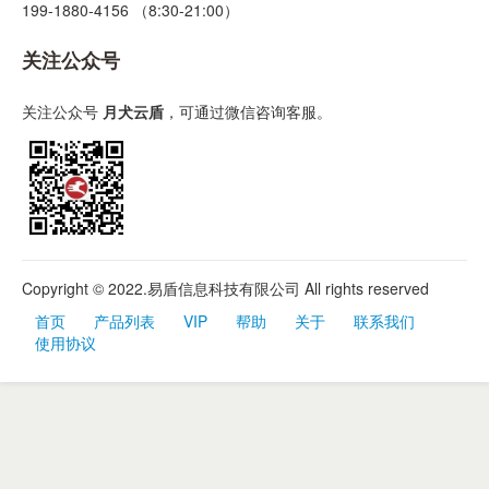
199-1880-4156 （8:30-21:00）
关注公众号
关注公众号
月犬云盾
，可通过微信咨询客服。
Copyright © 2022.易盾信息科技有限公司 All rights reserved
首页
产品列表
VIP
帮助
关于
联系我们
使用协议