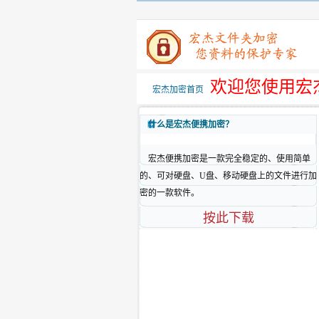
欢迎您使用宏
宏杰加密首页
什么是宏杰便携加密？
宏杰便携加密是一款完全稳定的、使用简单
的、可对硬盘、U盘、移动硬盘上的文件进行加
密的一款软件。
按此下载